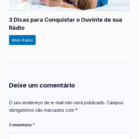
3 Dicas para Conquistar o Ouvinte de sua
Rádio
Web Rádio
Deixe um comentário
O seu endereço de e-mail não será publicado.
Campos
obrigatórios são marcados com
*
Comentário
*