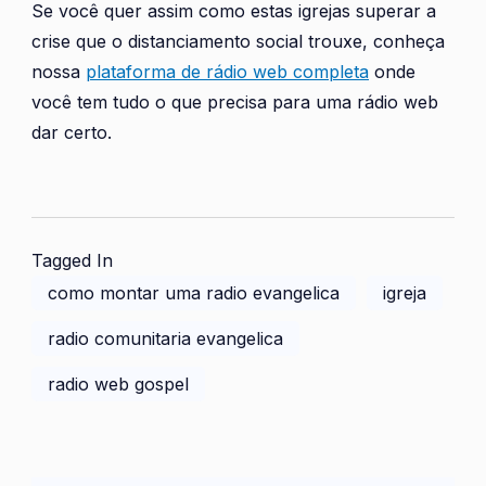
Se você quer assim como estas igrejas superar a
crise que o distanciamento social trouxe, conheça
nossa
plataforma de rádio web completa
onde
você tem tudo o que precisa para uma rádio web
dar certo.
Tagged In
como montar uma radio evangelica
igreja
radio comunitaria evangelica
radio web gospel