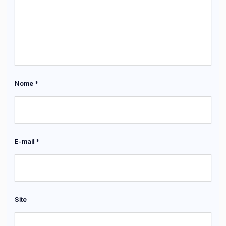
Nome
*
E-mail
*
Site