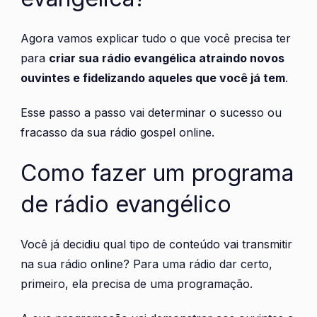
Agora vamos explicar tudo o que você precisa ter
para
criar sua rádio evangélica atraindo novos
ouvintes e fidelizando aqueles que você já tem
.
Esse passo a passo vai determinar o sucesso ou
fracasso da sua rádio gospel online.
Como fazer um programa
de rádio evangélico
Você já decidiu qual tipo de conteúdo vai transmitir
na sua rádio online? Para uma rádio dar certo,
primeiro, ela precisa de uma programação.