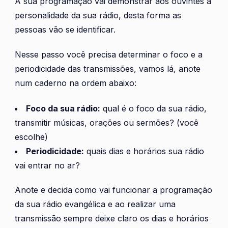
A sua programação vai demonstrar aos ouvintes a
personalidade da sua rádio, desta forma as
pessoas vão se identificar.
Nesse passo você precisa determinar o foco e a
periodicidade das transmissões, vamos lá, anote
num caderno na ordem abaixo:
Foco da sua rádio:
qual é o foco da sua rádio,
transmitir músicas, orações ou sermões? (você
escolhe)
Periodicidade:
quais dias e horários sua rádio
vai entrar no ar?
Anote e decida como vai funcionar a programação
da sua rádio evangélica e ao realizar uma
transmissão sempre deixe claro os dias e horários