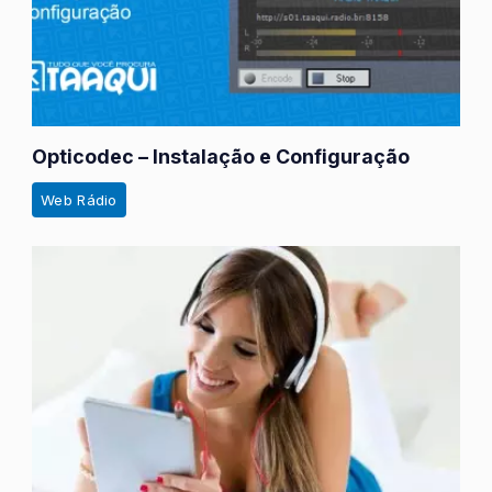
Opticodec – Instalação e Configuração
Web Rádio