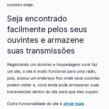
sucesso exige.
Seja encontrado
facilmente pelos seus
ouvintes e armazene
suas transmissões
Registrando um domínio e hospedagem você faz
um site, o site é muito funcional para uma rádio,
pois, possui um endereço fixo onde seus ouvintes
podem visitar e, você ainda pode armazenar suas
transmissões dentro do site para que eles ouçam.
Outra funcionalidade do site é
atrair mais