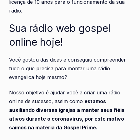
licença de 10 anos para o funcionamento da sua
rádio.
Sua rádio web gospel
online hoje!
Você gostou das dicas e conseguiu compreender
tudo o que precisa para montar uma rádio
evangélica hoje mesmo?
Nosso objetivo é ajudar você a criar uma rádio
online de sucesso, assim como
estamos
auxiliando diversas igrejas a manter seus fiéis
ativos durante o coronavírus, por este motivo
saímos na matéria da
Gospel Prime
.