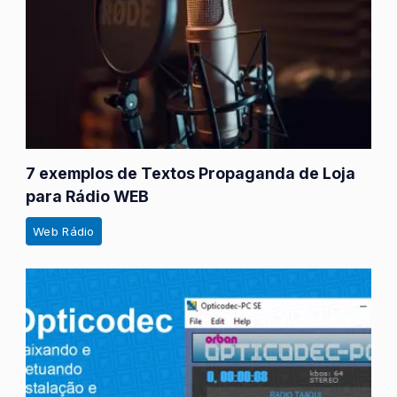
7 exemplos de Textos Propaganda de Loja
para Rádio WEB
Web Rádio