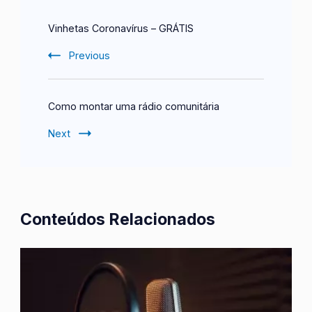
Post
Vinhetas Coronavírus – GRÁTIS
Navigation
Previous
Como montar uma rádio comunitária
Next
Conteúdos Relacionados