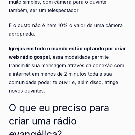
muito simples, com câmera para o ouvinte,
também, ser um telespectador.
E o custo não é nem 10% o valor de uma câmera
apropriada.
Igrejas em todo o mundo estão optando por criar
web rádio gospel
, essa modalidade permite
transmitir sua mensagem através da conexão com
a internet em menos de 2 minutos toda a sua
comunidade poder te ouvir e, além disso, atinge
novos ouvintes.
O que eu preciso para
criar uma rádio
evangélica?