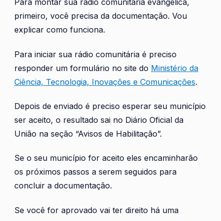
Para montar sua rádio comunitária evangélica,
primeiro, você precisa da documentação. Vou
explicar como funciona.
Para iniciar sua rádio comunitária é preciso
responder um formulário no site do
Ministério da
Ciência, Tecnologia, Inovações e Comunicações
.
Depois de enviado é preciso esperar seu município
ser aceito, o resultado sai no Diário Oficial da
União na seção “Avisos de Habilitação”.
Se o seu município for aceito eles encaminharão
os próximos passos a serem seguidos para
concluir a documentação.
Se você for aprovado vai ter direito há uma