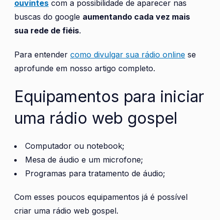
ouvintes
com a possibilidade de aparecer nas
buscas do google
aumentando cada vez mais
sua rede de fiéis
.
Para entender
como divulgar sua rádio online
se
aprofunde em nosso artigo completo.
Equipamentos para iniciar
uma rádio web gospel
Computador ou notebook;
Mesa de áudio e um microfone;
Programas para tratamento de áudio;
Com esses poucos equipamentos já é possível
criar uma rádio web gospel.