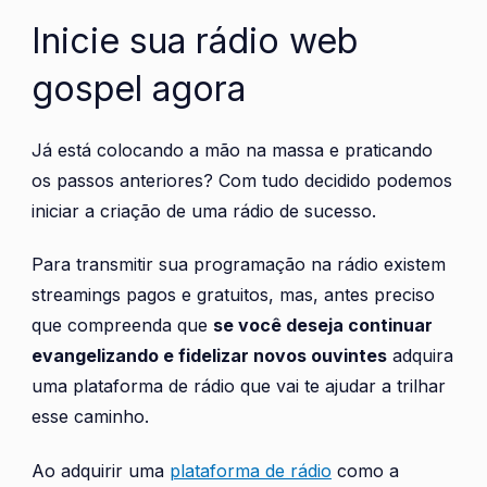
Inicie sua rádio web
gospel agora
Já está colocando a mão na massa e praticando
os passos anteriores? Com tudo decidido podemos
iniciar a criação de uma rádio de sucesso.
Para transmitir sua programação na rádio existem
streamings pagos e gratuitos, mas, antes preciso
que compreenda que
se você deseja continuar
evangelizando e fidelizar novos ouvintes
adquira
uma plataforma de rádio que vai te ajudar a trilhar
esse caminho.
Ao adquirir uma
plataforma de rádio
como a