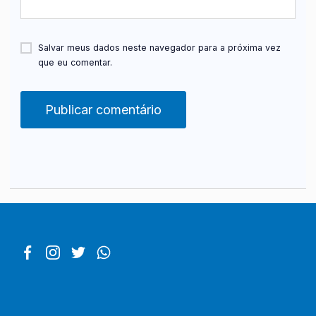
Salvar meus dados neste navegador para a próxima vez
que eu comentar.