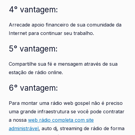
4° vantagem:
Arrecade apoio financeiro de sua comunidade da
Internet para continuar seu trabalho.
5° vantagem:
Compartilhe sua fé e mensagem através de sua
estação de rádio online.
6° vantagem:
Para montar uma rádio web gospel não é preciso
uma grande infraestrutura se você pode contratar
a nossa
web rádio completa com site
administrável
, auto dj, streaming de rádio de forma