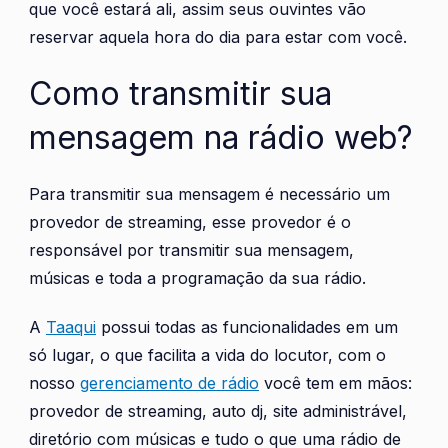
que você estará ali, assim seus ouvintes vão
reservar aquela hora do dia para estar com você.
Como transmitir sua
mensagem na rádio web?
Para transmitir sua mensagem é necessário um
provedor de streaming, esse provedor é o
responsável por transmitir sua mensagem,
músicas e toda a programação da sua rádio.
A
Taaqui
possui todas as funcionalidades em um
só lugar, o que facilita a vida do locutor, com o
nosso
gerenciamento de rádio
você tem em mãos:
provedor de streaming, auto dj, site administrável,
diretório com músicas e tudo o que uma rádio de