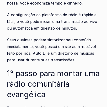
nossa, você economiza tempo e dinheiro.
A configuração da plataforma de rádio é rápida e
fácil, e você pode iniciar uma transmissão ao vivo
ou automática em questão de minutos.
Seus ouvintes podem sintonizar seu conteúdo
imediatamente, você possui um site administrável
feito por nós, Auto Dj e um diretório de músicas
para usar durante suas transmissões.
1° passo para montar uma
rádio comunitária
evangélica