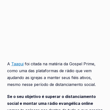
A
Taaqui
foi citada na matéria da
Gospel Prime
,
como uma das plataformas de rádio que vem
ajudando as igrejas a manter seus fiéis ativos,
mesmo nesse período de distanciamento social.
Se o seu objetivo é superar o distanciamento
social e montar uma rádio evangélica online