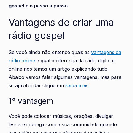
gospel e o passo a passo
.
Vantagens de criar uma
rádio gospel
Se você ainda não entende quais as
vantagens da
rádio online
e qual a diferença da rádio digital e
online nós temos um artigo explicando tudo.
Abaixo vamos falar algumas vantagens, mas para
se aprofundar clique em
saiba mais
.
1° vantagem
Você pode colocar músicas, orações, divulgar
livros e interagir com a sua comunidade quando
eles estão em casa nos afazeres domésticos,