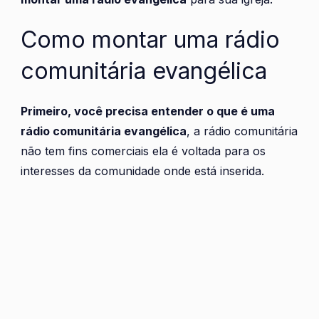
Como montar uma rádio
comunitária evangélica
Primeiro, você precisa entender o que é uma
rádio comunitária evangélica
, a rádio comunitária
não tem fins comerciais ela é voltada para os
interesses da comunidade onde está inserida.