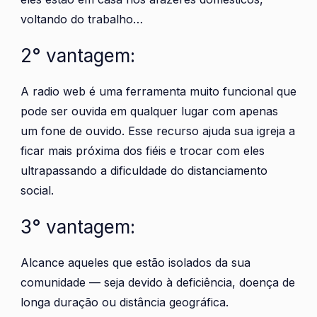
voltando do trabalho…
2° vantagem:
A radio web é uma ferramenta muito funcional que
pode ser ouvida em qualquer lugar com apenas
um fone de ouvido. Esse recurso ajuda sua igreja a
ficar mais próxima dos fiéis e trocar com eles
ultrapassando a dificuldade do distanciamento
social.
3° vantagem:
Alcance aqueles que estão isolados da sua
comunidade
—
seja devido à deficiência, doença de
longa duração ou distância geográfica.