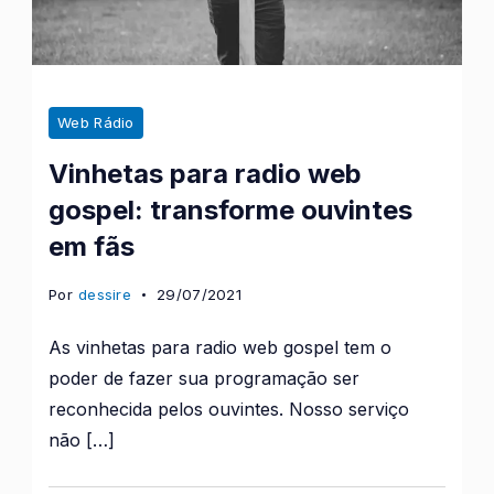
Web Rádio
Vinhetas para radio web
gospel: transforme ouvintes
em fãs
Por
dessire
29/07/2021
As vinhetas para radio web gospel tem o
poder de fazer sua programação ser
reconhecida pelos ouvintes. Nosso serviço
não […]