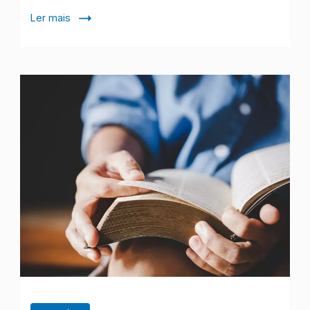
Ler mais