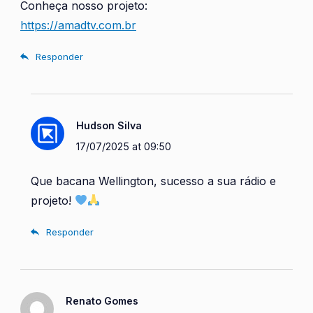
Conheça nosso projeto:
https://amadtv.com.br
Responder
Hudson Silva
17/07/2025 at 09:50
Que bacana Wellington, sucesso a sua rádio e
projeto!
Responder
Renato Gomes