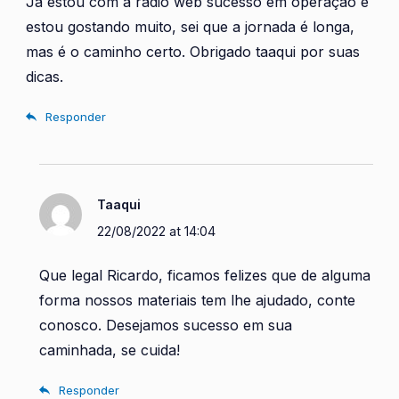
Já estou com a rádio web sucesso em operação e
estou gostando muito, sei que a jornada é longa,
mas é o caminho certo. Obrigado taaqui por suas
dicas.
Responder
Taaqui
22/08/2022 at 14:04
Que legal Ricardo, ficamos felizes que de alguma
forma nossos materiais tem lhe ajudado, conte
conosco. Desejamos sucesso em sua
caminhada, se cuida!
Responder