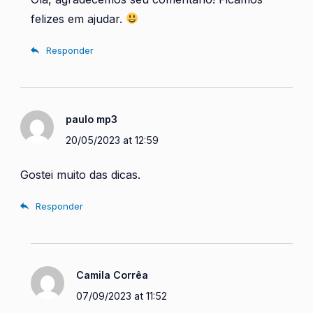
felizes em ajudar.
Responder
paulo mp3
20/05/2023 at 12:59
Gostei muito das dicas.
Responder
Camila Corrêa
07/09/2023 at 11:52