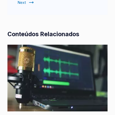
Next
Conteúdos Relacionados