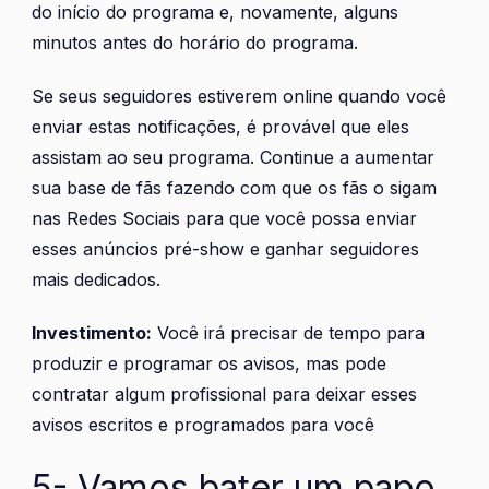
do início do programa e, novamente, alguns
minutos antes do horário do programa.
Se seus seguidores estiverem online quando você
enviar estas notificações, é provável que eles
assistam ao seu programa. Continue a aumentar
sua base de fãs fazendo com que os fãs o sigam
nas Redes Sociais para que você possa enviar
esses anúncios pré-show e ganhar seguidores
mais dedicados.
Investimento:
Você irá precisar de tempo para
produzir e programar os avisos, mas pode
contratar algum profissional para deixar esses
avisos escritos e programados para você
5- Vamos bater um papo