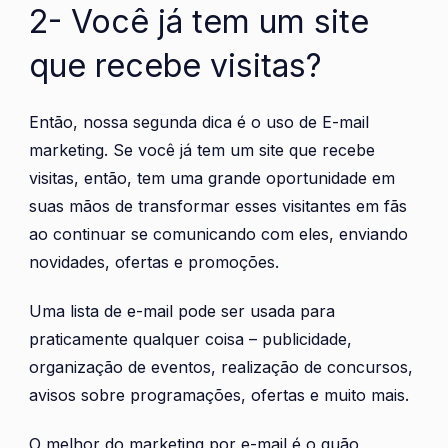
2- Você já tem um site
que recebe visitas?
Então, nossa segunda dica é o uso de E-mail
marketing. Se você já tem um site que recebe
visitas, então, tem uma grande oportunidade em
suas mãos de transformar esses visitantes em fãs
ao continuar se comunicando com eles, enviando
novidades, ofertas e promoções.
Uma lista de e-mail pode ser usada para
praticamente qualquer coisa – publicidade,
organização de eventos, realização de concursos,
avisos sobre programações, ofertas e muito mais.
O melhor do marketing por e-mail é o quão