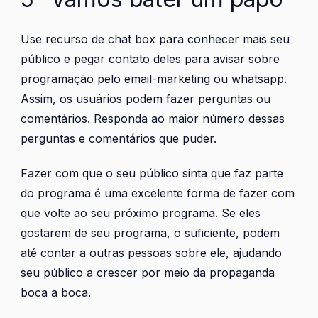
Use recurso de chat box para conhecer mais seu
público e pegar contato deles para avisar sobre
programação pelo email-marketing ou whatsapp.
Assim, os usuários podem fazer perguntas ou
comentários. Responda ao maior número dessas
perguntas e comentários que puder.
Fazer com que o seu público sinta que faz parte
do programa é uma excelente forma de fazer com
que volte ao seu próximo programa. Se eles
gostarem de seu programa, o suficiente, podem
até contar a outras pessoas sobre ele, ajudando
seu público a crescer por meio da propaganda
boca a boca.