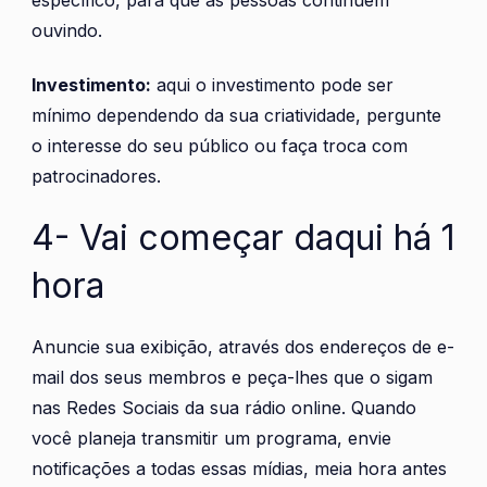
específico, para que as pessoas continuem
ouvindo.
Investimento:
aqui o investimento pode ser
mínimo dependendo da sua criatividade, pergunte
o interesse do seu público ou faça troca com
patrocinadores.
4- Vai começar daqui há 1
hora
Anuncie sua exibição, através dos endereços de e-
mail dos seus membros e peça-lhes que o sigam
nas Redes Sociais da sua rádio online. Quando
você planeja transmitir um programa, envie
notificações a todas essas mídias, meia hora antes