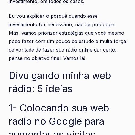
investimento, em todos os casos.
Eu vou explicar o porquê quando esse
investimento for necessário, não se preocupe.
Mas, vamos priorizar estratégias que você mesmo
pode fazer com um pouco de estudo e muita força
de vontade de fazer sua rádio online dar certo,
pense no objetivo final. Vamos lá!
Divulgando minha web
rádio: 5 ideias
1- Colocando sua web
radio no Google para
aumentar as visitas