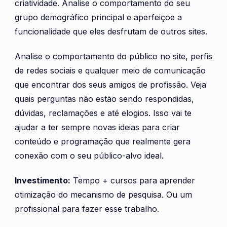
criatividade. Analise o comportamento do seu
grupo demográfico principal e aperfeiçoe a
funcionalidade que eles desfrutam de outros sites.
Analise o comportamento do público no site, perfis
de redes sociais e qualquer meio de comunicação
que encontrar dos seus amigos de profissão. Veja
quais perguntas não estão sendo respondidas,
dúvidas, reclamações e até elogios. Isso vai te
ajudar a ter sempre novas ideias para criar
conteúdo e programação que realmente gera
conexão com o seu público-alvo ideal.
Investimento:
Tempo + cursos para aprender
otimização do mecanismo de pesquisa.
Ou um
profissional para fazer esse trabalho.