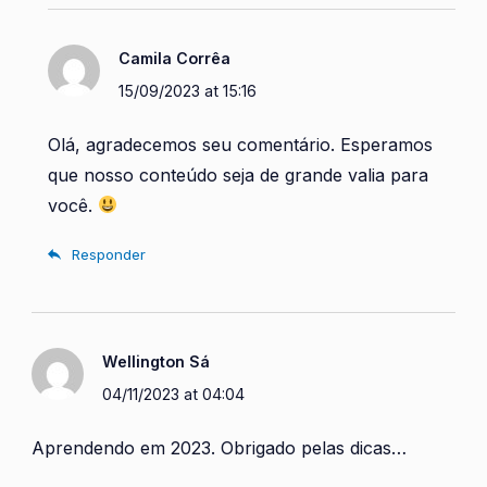
Camila Corrêa
15/09/2023 at 15:16
Olá, agradecemos seu comentário. Esperamos
que nosso conteúdo seja de grande valia para
você.
Responder
Wellington Sá
04/11/2023 at 04:04
Aprendendo em 2023. Obrigado pelas dicas…