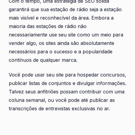
Com o tempo, uma estratégia de SEO sólida
garantirá que sua estação de rádio seja a estação
mais visível e reconhecível da área. Embora a
maioria das estações de rádio não
necessariamente use seu site como um meio para
vender algo, os sites ainda são absolutamente
necessários para o sucesso e a popularidade
contínuos de qualquer marca.
Você pode usar seu site para hospedar concursos,
publicar listas de conjuntos e divulgar informações.
Talvez seus anfitriões possam contribuir com uma
coluna semanal, ou você pode até publicar as
transcrições de entrevistas exclusivas no ar.