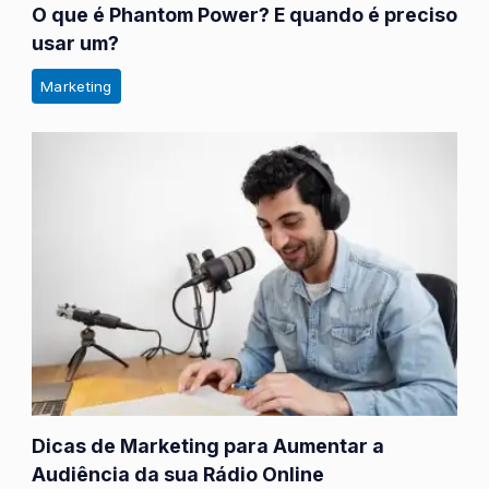
O que é Phantom Power? E quando é preciso
usar um?
Marketing
Dicas de Marketing para Aumentar a
Audiência da sua Rádio Online