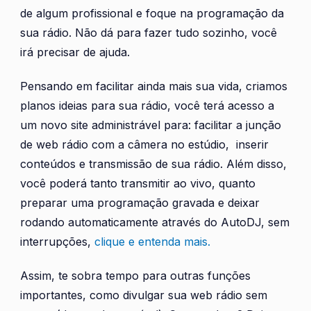
de algum profissional e foque na programação da
sua rádio. Não dá para fazer tudo sozinho, você
irá precisar de ajuda.
Pensando em facilitar ainda mais sua vida, criamos
planos ideias para sua rádio, você terá acesso a
um novo site administrável para: facilitar a junção
de web rádio com a câmera no estúdio, inserir
conteúdos e transmissão de sua rádio. Além disso,
você poderá tanto transmitir ao vivo, quanto
preparar uma programação gravada e deixar
rodando automaticamente através do AutoDJ, sem
interrupções,
clique e entenda mais.
Assim, te sobra tempo para outras funções
importantes, como divulgar sua web rádio sem