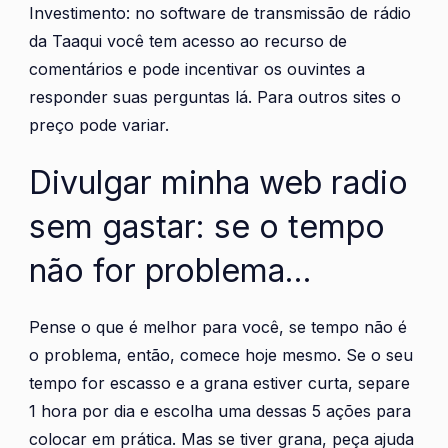
Investimento: no software de transmissão de rádio
da Taaqui você tem acesso ao recurso de
comentários e pode incentivar os ouvintes a
responder suas perguntas lá. Para outros sites o
preço pode variar.
Divulgar minha web radio
sem gastar: se o tempo
não for problema…
Pense o que é melhor para você, se tempo não é
o problema, então, comece hoje mesmo. Se o seu
tempo for escasso e a grana estiver curta, separe
1 hora por dia e escolha uma dessas 5 ações para
colocar em prática. Mas se tiver grana, peça ajuda