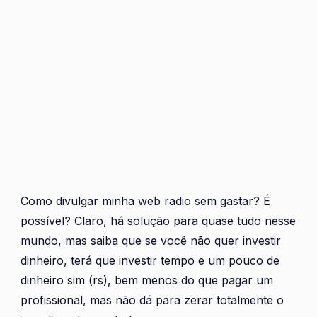
Como divulgar minha web radio sem gastar? É
possível? Claro, há solução para quase tudo nesse
mundo, mas saiba que se você não quer investir
dinheiro, terá que investir tempo e um pouco de
dinheiro sim (rs), bem menos do que pagar um
profissional, mas não dá para zerar totalmente o