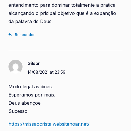
entendimento para dominar totalmente a pratica
alcançando o pricipal objetivo que é a expanção
da palavra de Deus.
Responder
Gilson
14/08/2021 at 23:59
Muito legal as dicas.
Esperamos por mais.
Deus abençoe
Sucesso
https://missaocrista.websitenoar.net/