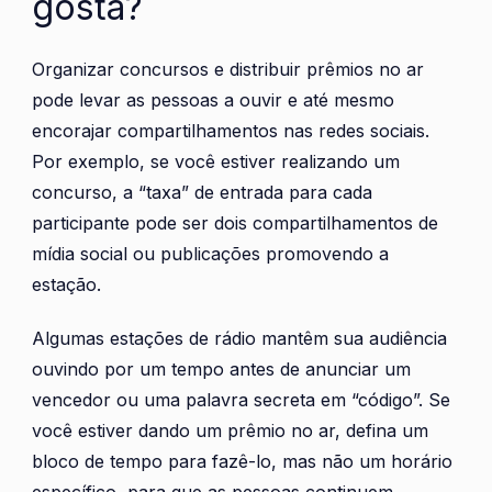
gosta?
Organizar concursos e distribuir prêmios no ar
pode levar as pessoas a ouvir e até mesmo
encorajar compartilhamentos nas redes sociais.
Por exemplo, se você estiver realizando um
concurso, a “taxa” de entrada para cada
participante pode ser dois compartilhamentos de
mídia social ou publicações promovendo a
estação.
Algumas estações de rádio mantêm sua audiência
ouvindo por um tempo antes de anunciar um
vencedor ou uma palavra secreta em “código”. Se
você estiver dando um prêmio no ar, defina um
bloco de tempo para fazê-lo, mas não um horário