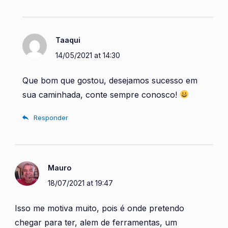
Taaqui
14/05/2021 at 14:30
Que bom que gostou, desejamos sucesso em
sua caminhada, conte sempre conosco!
Responder
Mauro
18/07/2021 at 19:47
Isso me motiva muito, pois é onde pretendo
chegar para ter, alem de ferramentas, um