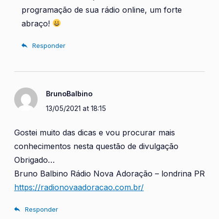
programação de sua rádio online, um forte
abraço!
Responder
BrunoBalbino
13/05/2021 at 18:15
Gostei muito das dicas e vou procurar mais
conhecimentos nesta questão de divulgação
Obrigado…
Bruno Balbino Rádio Nova Adoração – londrina PR
https://radionovaadoracao.com.br/
Responder