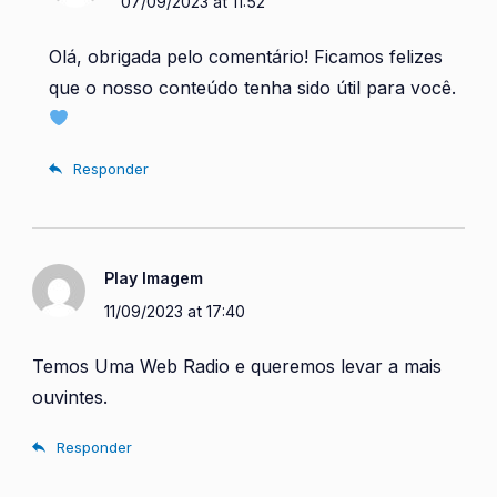
07/09/2023 at 11:52
Olá, obrigada pelo comentário! Ficamos felizes
que o nosso conteúdo tenha sido útil para você.
Responder
Play Imagem
11/09/2023 at 17:40
Temos Uma Web Radio e queremos levar a mais
ouvintes.
Responder