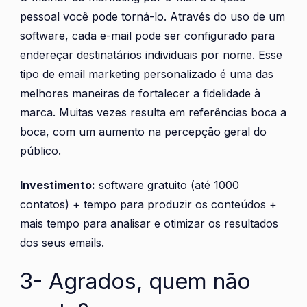
pessoal você pode torná-lo. Através do uso de um
software, cada e-mail pode ser configurado para
endereçar destinatários individuais por nome. Esse
tipo de email marketing personalizado é uma das
melhores maneiras de fortalecer a fidelidade à
marca. Muitas vezes resulta em referências boca a
boca, com um aumento na percepção geral do
público.
Investimento:
software gratuito (até 1000
contatos) + tempo para produzir os conteúdos +
mais tempo para analisar e otimizar os resultados
dos seus emails.
3- Agrados, quem não