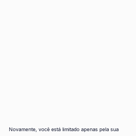
Novamente, você está limitado apenas pela sua