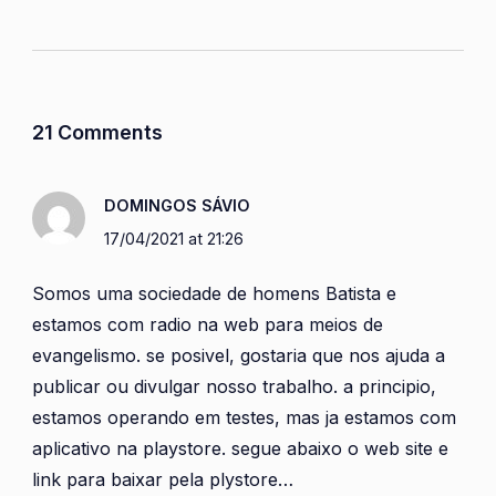
21 Comments
DOMINGOS SÁVIO
17/04/2021 at 21:26
Somos uma sociedade de homens Batista e
estamos com radio na web para meios de
evangelismo. se posivel, gostaria que nos ajuda a
publicar ou divulgar nosso trabalho. a principio,
estamos operando em testes, mas ja estamos com
aplicativo na playstore. segue abaixo o web site e
link para baixar pela plystore…