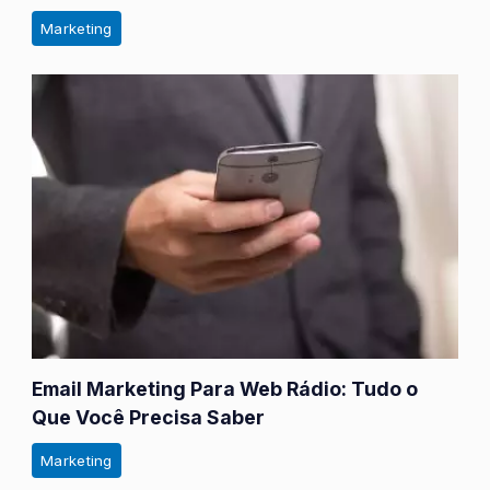
Marketing
Email Marketing Para Web Rádio: Tudo o
Que Você Precisa Saber
Marketing