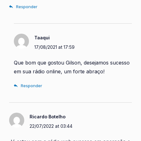
Responder
Taaqui
17/08/2021 at 17:59
Que bom que gostou Gilson, desejamos sucesso
em sua rádio online, um forte abraço!
Responder
Ricardo Botelho
22/07/2022 at 03:44