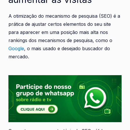
A otimização do mecanismo de pesquisa (SEO) é a
prática de ajustar certos elementos do seu site
para aparecer em uma posição mais alta nos
rankings dos mecanismos de pesquisa, como o
Google
, o mais usado e desejado buscador do
mercado.