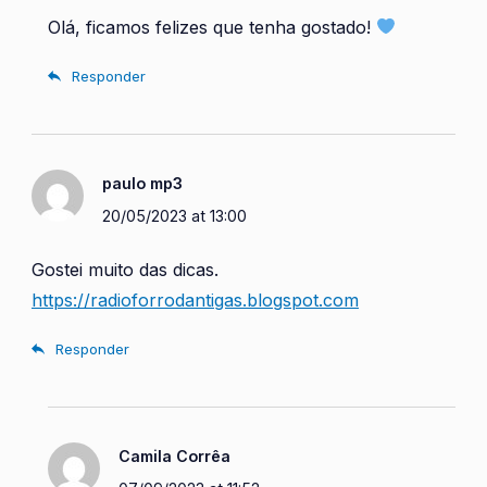
Olá, ficamos felizes que tenha gostado!
Responder
paulo mp3
20/05/2023 at 13:00
Gostei muito das dicas.
https://radioforrodantigas.blogspot.com
Responder
Camila Corrêa