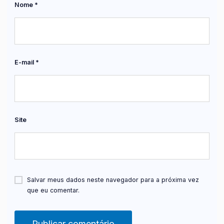
Nome
*
E-mail
*
Site
Salvar meus dados neste navegador para a próxima vez
que eu comentar.