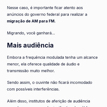
Nesse caso, é importante ficar atento aos
anúncios do governo federal para realizar a
migração de AM para FM.
Migrando, você ganhará…
Mais audiência
Embora a frequência modulada tenha um alcance
menor, ela oferece qualidade de áudio e
transmissão muito melhor.
Sendo assim, o ouvinte não ficará incomodado
com possíveis interferências.
Além disso, institutos de aferição de audiência