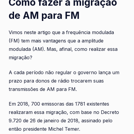
Como fazer a migração
de AM para FM
Vimos neste artigo que a frequência modulada
(FM) tem mais vantagens que a amplitude
modulada (AM). Mas, afinal, como realizar essa
migração?
A cada período não regular o governo lança um
prazo para donos de rádio trocarem suas
transmissões de AM para FM.
Em 2018, 700 emissoras das 1781 existentes
realizaram essa migração, com base no Decreto
9.720 de 26 de janeiro de 2018, assinado pelo
então presidente Michel Temer.