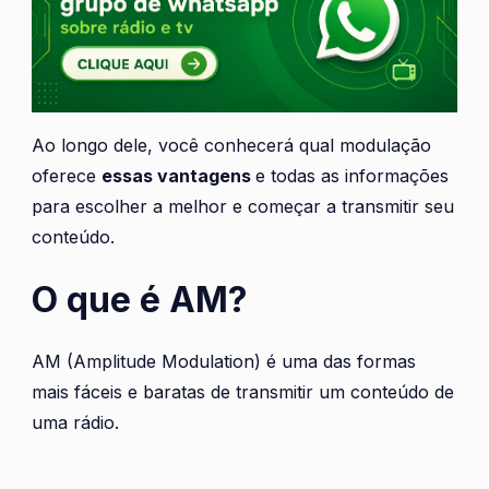
Ao longo dele, você conhecerá qual modulação
oferece
essas vantagens
e todas as informações
para escolher a melhor e começar a transmitir seu
conteúdo.
O que é AM?
AM (Amplitude Modulation) é uma das formas
mais fáceis e baratas de transmitir um conteúdo de
uma rádio.