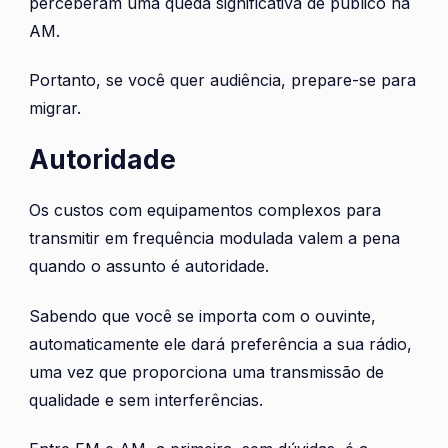
perceberam uma queda significativa de público na
AM.
Portanto, se você quer audiência, prepare-se para
migrar.
Autoridade
Os custos com equipamentos complexos para
transmitir em frequência modulada valem a pena
quando o assunto é autoridade.
Sabendo que você se importa com o ouvinte,
automaticamente ele dará preferência a sua rádio,
uma vez que proporciona uma transmissão de
qualidade e sem interferências.