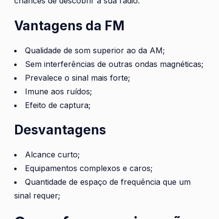
chances de descobrir a sua rádio.
Vantagens da FM
Qualidade de som superior ao da AM;
Sem interferências de outras ondas magnéticas;
Prevalece o sinal mais forte;
Imune aos ruídos;
Efeito de captura;
Desvantagens
Alcance curto;
Equipamentos complexos e caros;
Quantidade de espaço de frequência que um
sinal requer;