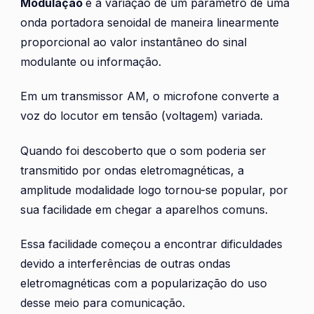
Modulação
é a variação de um parâmetro de uma
onda portadora senoidal de maneira linearmente
proporcional ao valor instantâneo do sinal
modulante ou informação.
Em um transmissor AM, o microfone converte a
voz do locutor em tensão (voltagem) variada.
Quando foi descoberto que o som poderia ser
transmitido por ondas eletromagnéticas, a
amplitude modalidade logo tornou-se popular, por
sua facilidade em chegar a aparelhos comuns.
Essa facilidade começou a encontrar dificuldades
devido a interferências de outras ondas
eletromagnéticas com a popularização do uso
desse meio para comunicação.