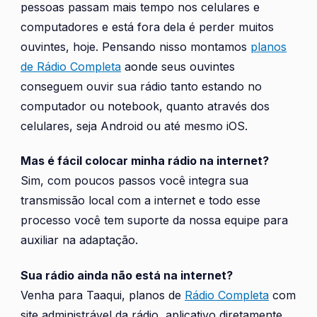
pessoas passam mais tempo nos celulares e
computadores e está fora dela é perder muitos
ouvintes, hoje. Pensando nisso montamos
planos
de Rádio Completa
aonde seus ouvintes
conseguem ouvir sua rádio tanto estando no
computador ou notebook, quanto através dos
celulares, seja Android ou até mesmo iOS.
Mas é fácil colocar minha rádio na internet?
Sim, com poucos passos você integra sua
transmissão local com a internet e todo esse
processo você tem suporte da nossa equipe para
auxiliar na adaptação.
Sua rádio ainda não está na internet?
Venha para Taaqui, planos de
Rádio Completa
com
site administrável da rádio, aplicativo diretamente