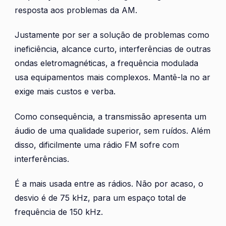
resposta aos problemas da AM.
Justamente por ser a solução de problemas como
ineficiência, alcance curto, interferências de outras
ondas eletromagnéticas, a frequência modulada
usa equipamentos mais complexos. Mantê-la no ar
exige mais custos e verba.
Como consequência, a transmissão apresenta um
áudio de uma qualidade superior, sem ruídos. Além
disso, dificilmente uma rádio FM sofre com
interferências.
É a mais usada entre as rádios. Não por acaso, o
desvio é de 75 kHz, para um espaço total de
frequência de 150 kHz.