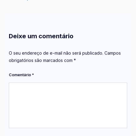
Deixe um comentário
O seu endereço de e-mail não será publicado.
Campos
obrigatórios são marcados com
*
Comentário
*