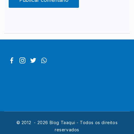
© 2012 - 2026 Blog Taaqui - Todos os direitos
reservados