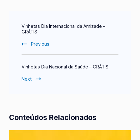
Post
Vinhetas Dia Internacional da Amizade –
Navigation
GRÁTIS
Previous
Vinhetas Dia Nacional da Saúde – GRÁTIS
Next
Conteúdos Relacionados