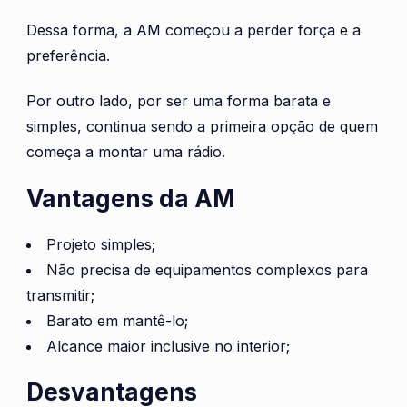
Dessa forma, a AM começou a perder força e a
preferência.
Por outro lado, por ser uma forma barata e
simples, continua sendo a primeira opção de quem
começa a montar uma rádio.
Vantagens da AM
Projeto simples;
Não precisa de equipamentos complexos para
transmitir;
Barato em mantê-lo;
Alcance maior inclusive no interior;
Desvantagens