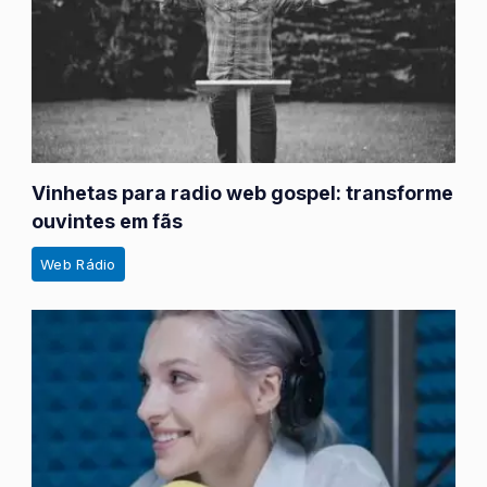
Vinhetas para radio web gospel: transforme
ouvintes em fãs
Web Rádio