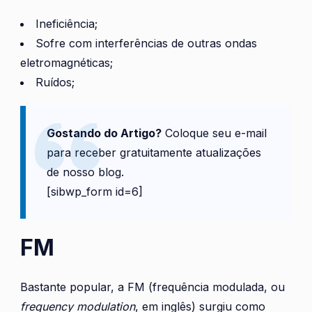
Ineficiência;
Sofre com interferências de outras ondas
eletromagnéticas;
Ruídos;
Gostando do Artigo?
Coloque seu e-mail
para receber gratuitamente atualizações
de nosso blog.
[sibwp_form id=6]
FM
Bastante popular, a FM (frequência modulada, ou
frequency modulation
, em inglês) surgiu como