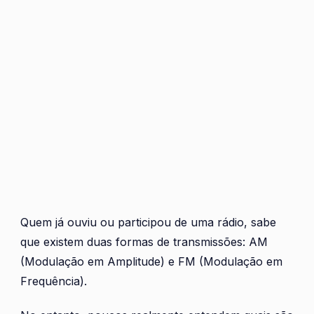
Quem já ouviu ou participou de uma rádio, sabe
que existem duas formas de transmissões: AM
(Modulação em Amplitude) e FM (Modulação em
Frequência).