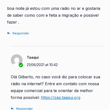
boa noite já estou com uma radio no ar e gostaria
de saber como com e feita a migração e possivel
fazer .
Responder
Taaqui
21/06/2021 at 10:42
Olá Gilberto, no caso você diz para colocar sua
rádio na internet? Entre em contato com nossa
equipe comercial para te orientar da melhor
forma possível:
https://zap.taaqui.org
Responder