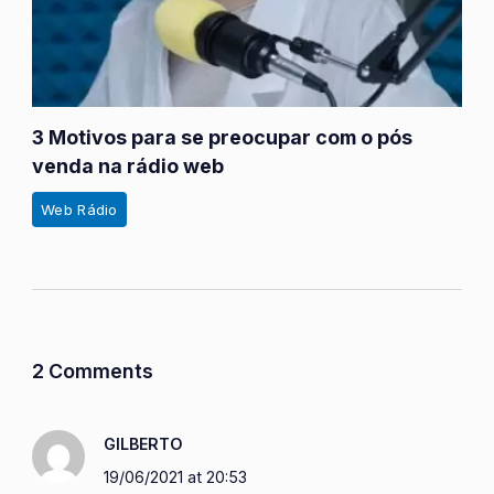
3 Motivos para se preocupar com o pós
venda na rádio web
Web Rádio
2 Comments
GILBERTO
19/06/2021 at 20:53