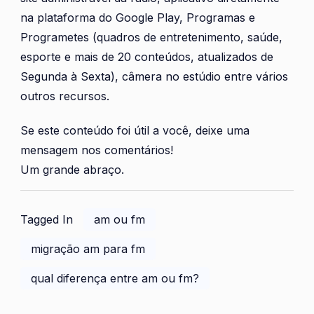
na plataforma do Google Play, Programas e
Programetes (quadros de entretenimento, saúde,
esporte e mais de 20 conteúdos, atualizados de
Segunda à Sexta), câmera no estúdio entre vários
outros recursos.
Se este conteúdo foi útil a você, deixe uma
mensagem nos comentários!
Um grande abraço.
Tagged In
am ou fm
migração am para fm
qual diferença entre am ou fm?