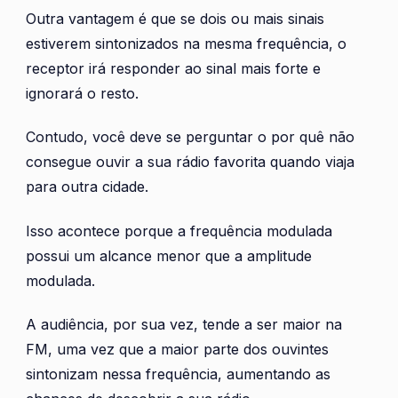
Outra vantagem é que se dois ou mais sinais
estiverem sintonizados na mesma frequência, o
receptor irá responder ao sinal mais forte e
ignorará o resto.
Contudo, você deve se perguntar o por quê não
consegue ouvir a sua rádio favorita quando viaja
para outra cidade.
Isso acontece porque a frequência modulada
possui um alcance menor que a amplitude
modulada.
A audiência, por sua vez, tende a ser maior na
FM, uma vez que a maior parte dos ouvintes
sintonizam nessa frequência, aumentando as