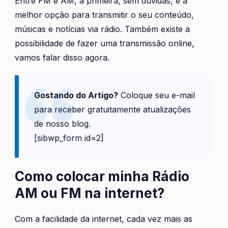
Entre FM e AM, a primeira, sem dúvidas, é a
melhor opção para transmitir o seu conteúdo,
músicas e notícias via rádio. Também existe a
possibilidade de fazer uma transmissão online,
vamos falar disso agora.
Gostando do Artigo?
Coloque seu e-mail
para receber gratuitamente atualizações
de nosso blog.
[sibwp_form id=2]
Como colocar minha Rádio
AM ou FM na internet?
Com a facilidade da internet, cada vez mais as