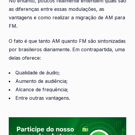
No entanto, poucos realmente entendem quais são
as diferenças entre essas modulações, as
vantagens e como realizar a migração de AM para
FM.
O fato é que tanto AM quanto FM são sintonizadas
por brasileiros diariamente. Em contrapartida, uma
delas oferece:
Qualidade de áudio;
Aumento de audiência;
Alcance de frequência;
Entre outras vantagens.