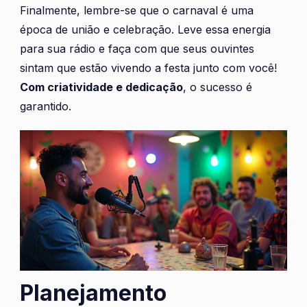
Finalmente, lembre-se que o carnaval é uma
época de união e celebração. Leve essa energia
para sua rádio e faça com que seus ouvintes
sintam que estão vivendo a festa junto com você!
Com criatividade e dedicação
, o sucesso é
garantido.
Planejamento