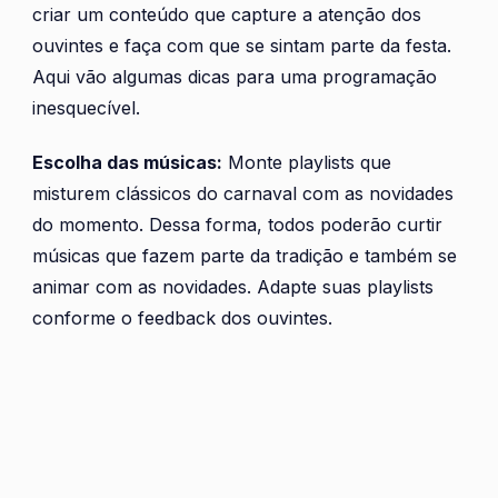
criar um conteúdo que capture a atenção dos
ouvintes e faça com que se sintam parte da festa.
Aqui vão algumas dicas para uma programação
inesquecível.
Escolha das músicas:
Monte playlists que
misturem clássicos do carnaval com as novidades
do momento. Dessa forma, todos poderão curtir
músicas que fazem parte da tradição e também se
animar com as novidades. Adapte suas playlists
conforme o feedback dos ouvintes.