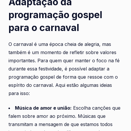
Adaptação da
programação gospel
para o carnaval
O carnaval é uma época cheia de alegria, mas
também é um momento de refletir sobre valores
importantes. Para quem quer manter o foco na fé
durante essa festividade, é possível adaptar a
programação gospel de forma que ressoe com o
espírito do carnaval. Aqui estão algumas ideias
para isso:
Música de amor e união:
Escolha canções que
falem sobre amor ao próximo. Músicas que
transmitam a mensagem de que estamos todos