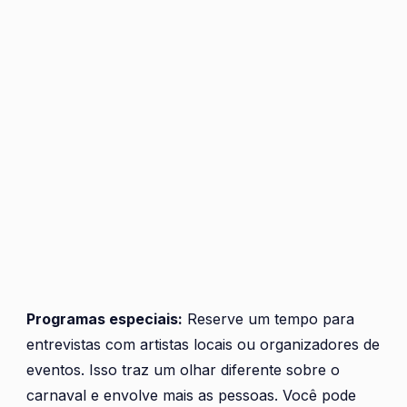
Programas especiais:
Reserve um tempo para
entrevistas com artistas locais ou organizadores de
eventos. Isso traz um olhar diferente sobre o
carnaval e envolve mais as pessoas. Você pode