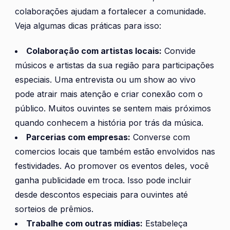
colaborações ajudam a fortalecer a comunidade.
Veja algumas dicas práticas para isso:
Colaboração com artistas locais:
Convide
músicos e artistas da sua região para participações
especiais. Uma entrevista ou um show ao vivo
pode atrair mais atenção e criar conexão com o
público. Muitos ouvintes se sentem mais próximos
quando conhecem a história por trás da música.
Parcerias com empresas:
Converse com
comercios locais que também estão envolvidos nas
festividades. Ao promover os eventos deles, você
ganha publicidade em troca. Isso pode incluir
desde descontos especiais para ouvintes até
sorteios de prêmios.
Trabalhe com outras mídias:
Estabeleça