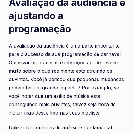
Avaliação da audiência e
ajustando a
programação
A avaliação da audiência é uma parte importante
para o sucesso da sua programação de carnaval.
Observar os números e interações pode revelar
muito sobre o que realmente está atraindo os
ouvintes. Você já pensou que pequenas mudanças
podem ter um grande impacto? Por exemplo, se
você notar que um estilo de música está
conseguindo mais ouvintes, talvez seja hora de
incluir mais desse tipo nas suas playlists.
Utilizar ferramentas de análise é fundamental.