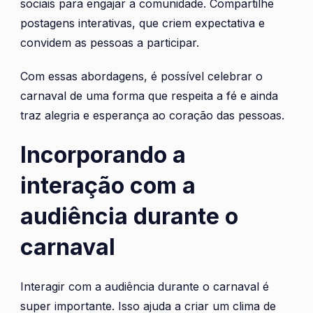
sociais para engajar a comunidade. Compartilhe
postagens interativas, que criem expectativa e
convidem as pessoas a participar.
Com essas abordagens, é possível celebrar o
carnaval de uma forma que respeita a fé e ainda
traz alegria e esperança ao coração das pessoas.
Incorporando a
interação com a
audiência durante o
carnaval
Interagir com a audiência durante o carnaval é
super importante. Isso ajuda a criar um clima de