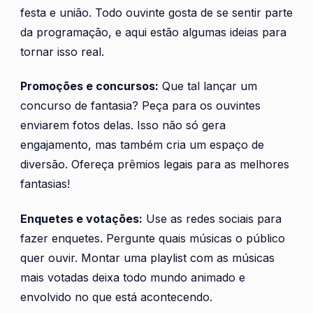
festa e união. Todo ouvinte gosta de se sentir parte
da programação, e aqui estão algumas ideias para
tornar isso real.
Promoções e concursos:
Que tal lançar um
concurso de fantasia? Peça para os ouvintes
enviarem fotos delas. Isso não só gera
engajamento, mas também cria um espaço de
diversão. Ofereça prêmios legais para as melhores
fantasias!
Enquetes e votações:
Use as redes sociais para
fazer enquetes. Pergunte quais músicas o público
quer ouvir. Montar uma playlist com as músicas
mais votadas deixa todo mundo animado e
envolvido no que está acontecendo.