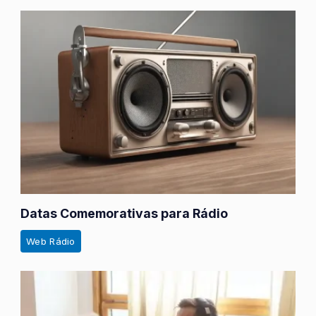
Datas Comemorativas para Rádio
Web Rádio