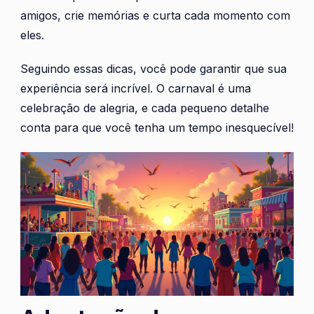
amigos, crie memórias e curta cada momento com
eles.
Seguindo essas dicas, você pode garantir que sua
experiência será incrível. O carnaval é uma
celebração de alegria, e cada pequeno detalhe
conta para que você tenha um tempo inesquecível!