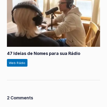
47 Ideias de Nomes para sua Rádio
Web Rádio
2 Comments