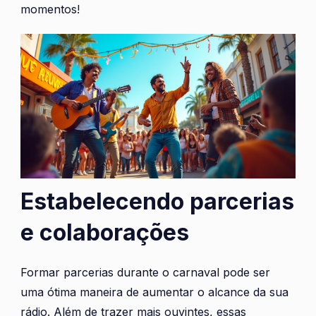
momentos!
Estabelecendo parcerias
e colaborações
Formar parcerias durante o carnaval pode ser
uma ótima maneira de aumentar o alcance da sua
rádio. Além de trazer mais ouvintes, essas