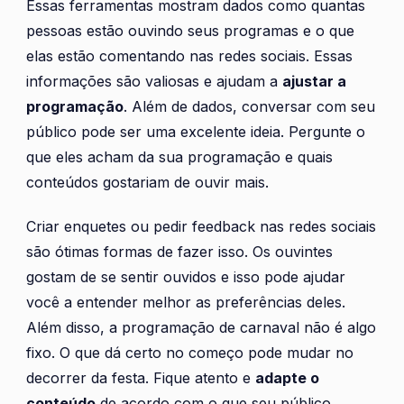
Essas ferramentas mostram dados como quantas
pessoas estão ouvindo seus programas e o que
elas estão comentando nas redes sociais. Essas
informações são valiosas e ajudam a
ajustar a
programação
. Além de dados, conversar com seu
público pode ser uma excelente ideia. Pergunte o
que eles acham da sua programação e quais
conteúdos gostariam de ouvir mais.
Criar enquetes ou pedir feedback nas redes sociais
são ótimas formas de fazer isso. Os ouvintes
gostam de se sentir ouvidos e isso pode ajudar
você a entender melhor as preferências deles.
Além disso, a programação de carnaval não é algo
fixo. O que dá certo no começo pode mudar no
decorrer da festa. Fique atento e
adapte o
conteúdo
de acordo com o que seu público