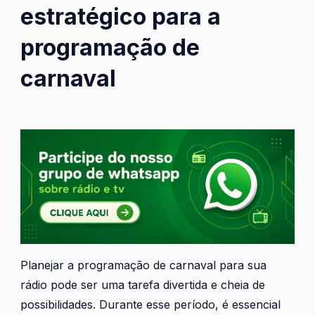
estratégico para a
programação de
carnaval
Planejar a programação de carnaval para sua
rádio pode ser uma tarefa divertida e cheia de
possibilidades. Durante esse período, é essencial