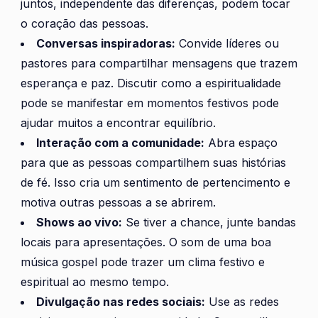
juntos, independente das diferenças, podem tocar
o coração das pessoas.
Conversas inspiradoras:
Convide líderes ou
pastores para compartilhar mensagens que trazem
esperança e paz. Discutir como a espiritualidade
pode se manifestar em momentos festivos pode
ajudar muitos a encontrar equilíbrio.
Interação com a comunidade:
Abra espaço
para que as pessoas compartilhem suas histórias
de fé. Isso cria um sentimento de pertencimento e
motiva outras pessoas a se abrirem.
Shows ao vivo:
Se tiver a chance, junte bandas
locais para apresentações. O som de uma boa
música gospel pode trazer um clima festivo e
espiritual ao mesmo tempo.
Divulgação nas redes sociais:
Use as redes