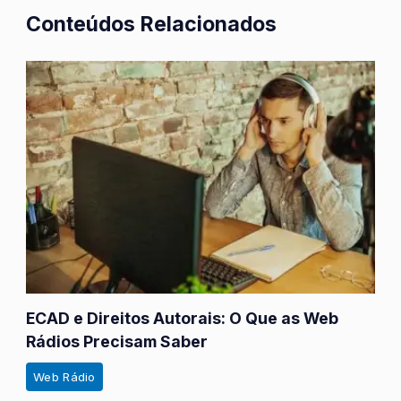
Conteúdos Relacionados
ECAD e Direitos Autorais: O Que as Web
Rádios Precisam Saber
Web Rádio