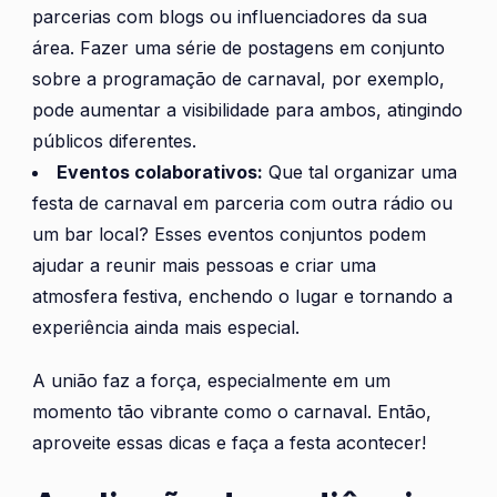
parcerias com blogs ou influenciadores da sua
área. Fazer uma série de postagens em conjunto
sobre a programação de carnaval, por exemplo,
pode aumentar a visibilidade para ambos, atingindo
públicos diferentes.
Eventos colaborativos:
Que tal organizar uma
festa de carnaval em parceria com outra rádio ou
um bar local? Esses eventos conjuntos podem
ajudar a reunir mais pessoas e criar uma
atmosfera festiva, enchendo o lugar e tornando a
experiência ainda mais especial.
A união faz a força, especialmente em um
momento tão vibrante como o carnaval. Então,
aproveite essas dicas e faça a festa acontecer!