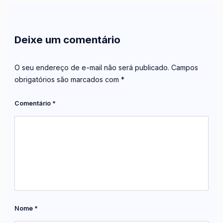
Deixe um comentário
O seu endereço de e-mail não será publicado.
Campos
obrigatórios são marcados com
*
Comentário
*
Nome
*