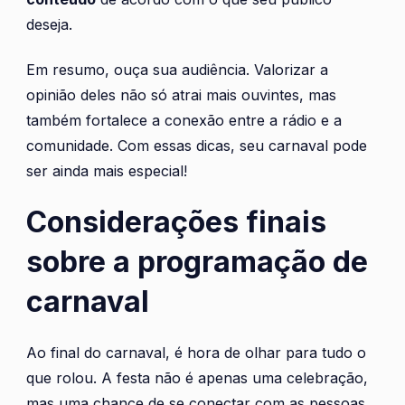
deseja.
Em resumo, ouça sua audiência. Valorizar a
opinião deles não só atrai mais ouvintes, mas
também fortalece a conexão entre a rádio e a
comunidade. Com essas dicas, seu carnaval pode
ser ainda mais especial!
Considerações finais
sobre a programação de
carnaval
Ao final do carnaval, é hora de olhar para tudo o
que rolou. A festa não é apenas uma celebração,
mas uma chance de se conectar com as pessoas.