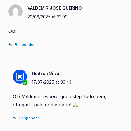
VALDEMIR JOSE QUERINO
20/06/2025 at 23:09
Ola
Responder
Hudson Silva
17/07/2025 at 09:43
Olá Valdemir, espero que esteja tudo bem,
obrigado pelo comentário!
Responder