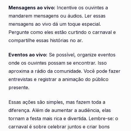
Mensagens ao vivo:
Incentive os ouvintes a
mandarem mensagens ou áudios. Ler essas
mensagens ao vivo dá um toque especial.
Pergunte como eles estão curtindo o carnaval e
compartilhe essas histórias no ar.
Eventos ao vivo:
Se possível, organize eventos
onde os ouvintes possam se encontrar. Isso
aproxima a rádio da comunidade. Você pode fazer
entrevistas e registrar a animação do público
presente.
Essas ações são simples, mas fazem toda a
diferença. Além de aumentar a audiência, elas
tornam a festa mais rica e divertida. Lembre-se: o
carnaval é sobre celebrar juntos e criar bons