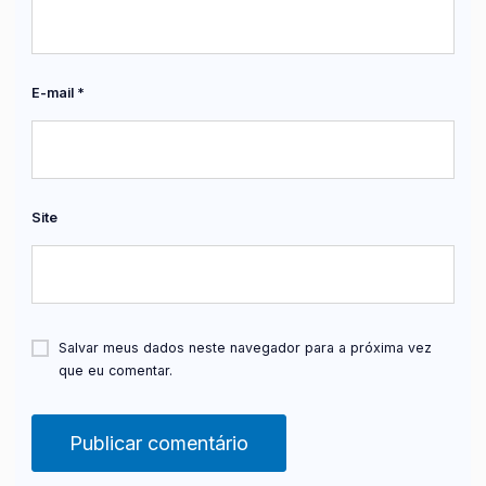
E-mail
*
Site
Salvar meus dados neste navegador para a próxima vez
que eu comentar.