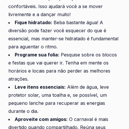
confortáveis. Isso ajudará você a se mover
livremente e a dançar muito!
Fique hidratado:
Beba bastante água! A
diversão pode fazer você esquecer do que é
essencial, mas manter-se hidratado é fundamental
para aguentar o ritmo.
Programe sua folia:
Pesquise sobre os blocos
e festas que vai querer ir. Tenha em mente os
horários e locais para não perder as melhores
atrações.
Leve itens essenciais:
Além de água, leve
protetor solar, uma toalha e, se possível, um
pequeno lanche para recuperar as energias
durante o dia.
Aproveite com amigos:
O carnaval é mais
divertido quando compartilhado. Reúna seus