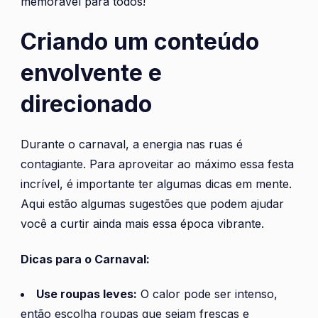
memorável para todos!
Criando um conteúdo
envolvente e
direcionado
Durante o carnaval, a energia nas ruas é
contagiante. Para aproveitar ao máximo essa festa
incrível, é importante ter algumas dicas em mente.
Aqui estão algumas sugestões que podem ajudar
você a curtir ainda mais essa época vibrante.
Dicas para o Carnaval:
Use roupas leves:
O calor pode ser intenso,
então escolha roupas que sejam frescas e