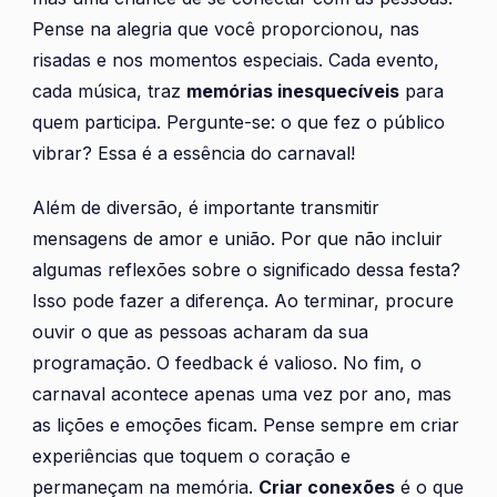
Pense na alegria que você proporcionou, nas
risadas e nos momentos especiais. Cada evento,
cada música, traz
memórias inesquecíveis
para
quem participa. Pergunte-se: o que fez o público
vibrar? Essa é a essência do carnaval!
Além de diversão, é importante transmitir
mensagens de amor e união. Por que não incluir
algumas reflexões sobre o significado dessa festa?
Isso pode fazer a diferença. Ao terminar, procure
ouvir o que as pessoas acharam da sua
programação. O feedback é valioso. No fim, o
carnaval acontece apenas uma vez por ano, mas
as lições e emoções ficam. Pense sempre em criar
experiências que toquem o coração e
permaneçam na memória.
Criar conexões
é o que