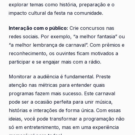
explorar temas como história, preparação e o
impacto cultural da festa na comunidade.
Interação com o público:
Crie concursos nas
redes sociais. Por exemplo, “a melhor fantasia” ou
“a melhor lembrança de carnaval”. Com prêmios e
reconhecimento, os ouvintes ficam motivados a
participar e se engajar mais com a rádio.
Monitorar a audiência é fundamental. Preste
atenção nas métricas para entender quais
programas fazem mais sucesso. Este carnaval
pode ser a ocasião perfeita para unir música,
histórias e interações de forma única. Com essas
ideias, você pode transformar a programação não
só em entretenimento, mas em uma experiência