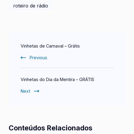
roteiro de rádio
Post
Vinhetas de Carnaval – Grátis
Navigation
Previous
Vinhetas do Dia da Mentira – GRÁTIS
Next
Conteúdos Relacionados