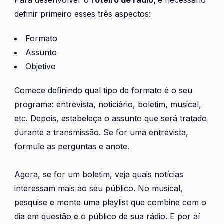
definir primeiro esses três aspectos:
Formato
Assunto
Objetivo
Comece definindo qual tipo de formato é o seu
programa: entrevista, noticiário, boletim, musical,
etc. Depois, estabeleça o assunto que será tratado
durante a transmissão. Se for uma entrevista,
formule as perguntas e anote.
Agora, se for um boletim, veja quais notícias
interessam mais ao seu público. No musical,
pesquise e monte uma playlist que combine com o
dia em questão e o público de sua rádio. E por aí