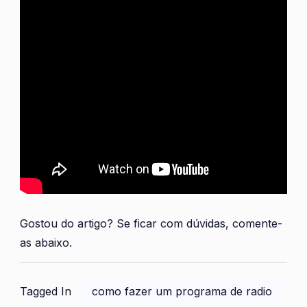
Gostou do artigo? Se ficar com dúvidas, comente-
as abaixo.
Tagged In
como fazer um programa de radio