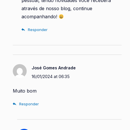
pessoal, tendo novidades você receberá
através de nosso blog, continue
acompanhando!
Responder
José Gomes Andrade
16/01/2024 at 06:35
Muito bom
Responder