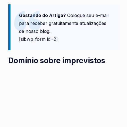
Gostando do Artigo?
Coloque seu e-mail
para receber gratuitamente atualizações
de nosso blog.
[sibwp_form id=2]
Domínio sobre imprevistos