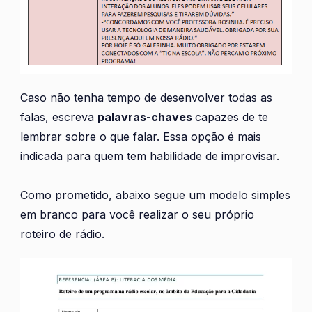
Caso não tenha tempo de desenvolver todas as
falas, escreva
palavras-chaves
capazes de te
lembrar sobre o que falar. Essa opção é mais
indicada para quem tem habilidade de improvisar.
Como prometido, abaixo segue um modelo simples
em branco para você realizar o seu próprio
roteiro de rádio.