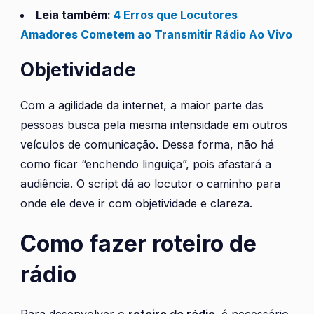
Leia também:
4 Erros que Locutores
Amadores Cometem ao Transmitir Rádio Ao Vivo
Objetividade
Com a agilidade da internet, a maior parte das
pessoas busca pela mesma intensidade em outros
veículos de comunicação. Dessa forma, não há
como ficar “enchendo linguiça”, pois afastará a
audiência. O script dá ao locutor o caminho para
onde ele deve ir com objetividade e clareza.
Como fazer roteiro de
rádio
Para desenvolver o
roteiro de rádio,
é necessário