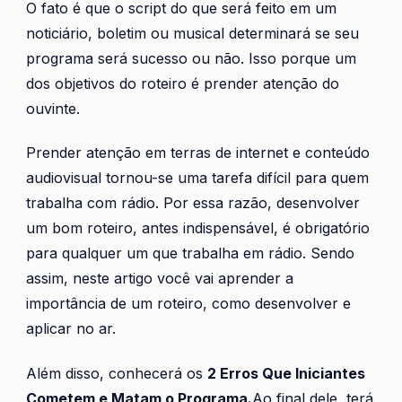
O fato é que o script do que será feito em um
noticiário, boletim ou musical determinará se seu
programa será sucesso ou não. Isso porque um
dos objetivos do roteiro é prender atenção do
ouvinte.
Prender atenção em terras de internet e conteúdo
audiovisual tornou-se uma tarefa difícil para quem
trabalha com rádio. Por essa razão, desenvolver
um bom roteiro, antes indispensável, é obrigatório
para qualquer um que trabalha em rádio. Sendo
assim, neste artigo você vai aprender a
importância de um roteiro, como desenvolver e
aplicar no ar.
Além disso, conhecerá os
2 Erros Que Iniciantes
Cometem e Matam o Programa.
Ao final dele, terá