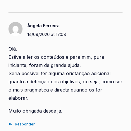
Ângela Ferreira
14/09/2020 at 17:08
Olá.
Estive a ler os conteúdos e para mim, pura
iniciante, foram de grande ajuda.
Seria possível ter alguma orietanção adicional
quanto a definição dos objetivos, ou seja, como ser
o mais pragmática e directa quando os for
elaborar.
Muito obrigada desde já.
Responder