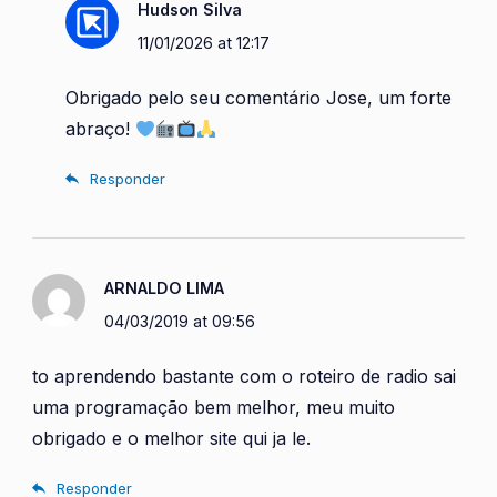
Hudson Silva
11/01/2026 at 12:17
Obrigado pelo seu comentário Jose, um forte
abraço!
Responder
ARNALDO LIMA
04/03/2019 at 09:56
to aprendendo bastante com o roteiro de radio sai
uma programação bem melhor, meu muito
obrigado e o melhor site qui ja le.
Responder