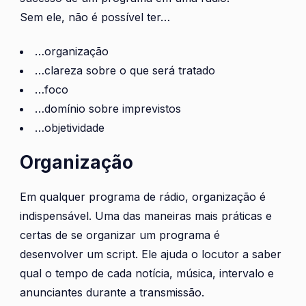
Sem ele, não é possível ter…
…organização
…clareza sobre o que será tratado
…foco
…domínio sobre imprevistos
…objetividade
Organização
Em qualquer programa de rádio, organização é
indispensável. Uma das maneiras mais práticas e
certas de se organizar um programa é
desenvolver um script. Ele ajuda o locutor a saber
qual o tempo de cada notícia, música, intervalo e
anunciantes durante a transmissão.