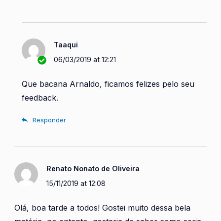
Taaqui
06/03/2019 at 12:21
Que bacana Arnaldo, ficamos felizes pelo seu
feedback.
Responder
Renato Nonato de Oliveira
15/11/2019 at 12:08
Olá, boa tarde a todos! Gostei muito dessa bela