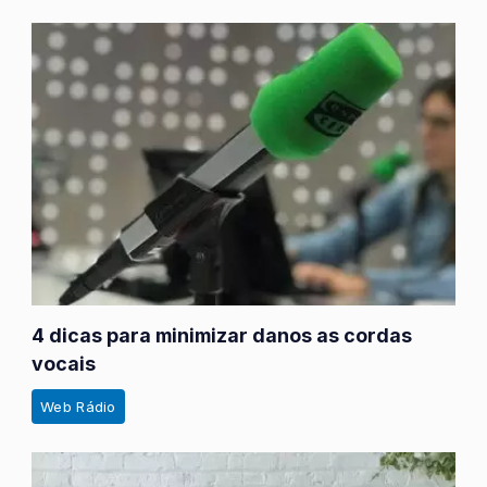
4 dicas para minimizar danos as cordas
vocais
Web Rádio