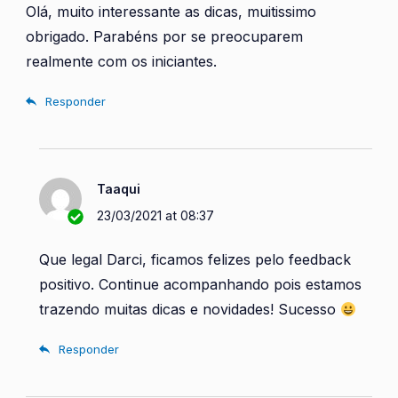
Olá, muito interessante as dicas, muitissimo
obrigado. Parabéns por se preocuparem
realmente com os iniciantes.
Responder
Taaqui
23/03/2021 at 08:37
Que legal Darci, ficamos felizes pelo feedback
positivo. Continue acompanhando pois estamos
trazendo muitas dicas e novidades! Sucesso
Responder