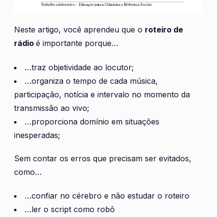
Neste artigo, você aprendeu que o
roteiro de
rádio
é importante porque…
…traz objetividade ao locutor;
…organiza o tempo de cada música,
participação, notícia e intervalo no momento da
transmissão ao vivo;
…proporciona domínio em situações
inesperadas;
Sem contar os erros que precisam ser evitados,
como…
…confiar no cérebro e não estudar o roteiro
…ler o script como robô