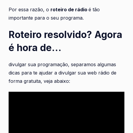
Por essa razão, o
roteiro de rádio
é tão
importante para o seu programa.
Roteiro resolvido? Agora
é hora de…
divulgar sua programação, separamos algumas
dicas para te ajudar a divulgar sua web rádio de
forma gratuita, veja abaixo: