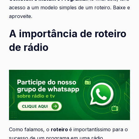
acesso a um modelo simples de um roteiro. Baixe e
aproveite.
A importância de roteiro
de rádio
Como falamos, o
roteiro
é importantíssimo para o
sucesso de um programa em uma rádio.