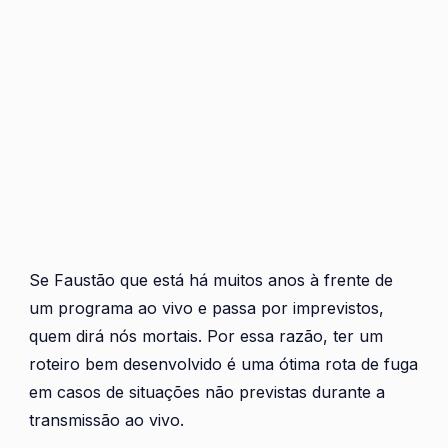
Se Faustão que está há muitos anos à frente de
um programa ao vivo e passa por imprevistos,
quem dirá nós mortais. Por essa razão, ter um
roteiro bem desenvolvido é uma ótima rota de fuga
em casos de situações não previstas durante a
transmissão ao vivo.