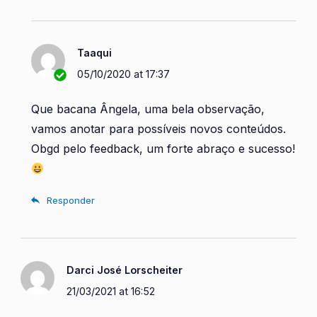
Taaqui
05/10/2020 at 17:37
Que bacana Ângela, uma bela observação,
vamos anotar para possíveis novos conteúdos.
Obgd pelo feedback, um forte abraço e sucesso!
Responder
Darci José Lorscheiter
21/03/2021 at 16:52