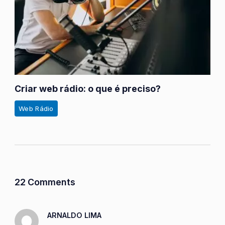
Criar web rádio: o que é preciso?
Web Rádio
22 Comments
ARNALDO LIMA