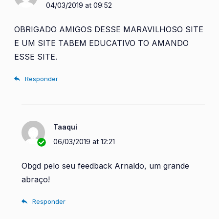
04/03/2019 at 09:52
OBRIGADO AMIGOS DESSE MARAVILHOSO SITE
E UM SITE TABEM EDUCATIVO TO AMANDO
ESSE SITE.
Responder
Taaqui
06/03/2019 at 12:21
Obgd pelo seu feedback Arnaldo, um grande
abraço!
Responder