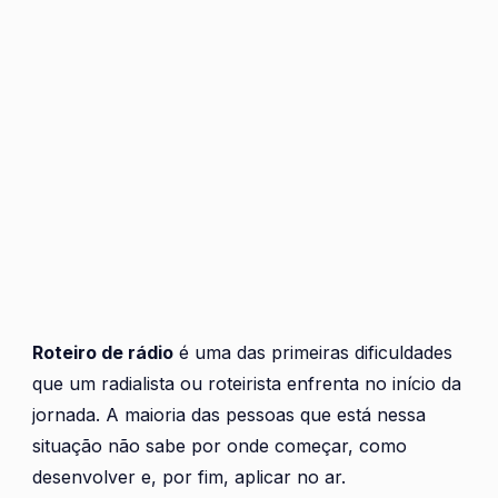
Roteiro de rádio
é uma das primeiras dificuldades
que um radialista ou roteirista enfrenta no início da
jornada. A maioria das pessoas que está nessa
situação não sabe por onde começar, como
desenvolver e, por fim, aplicar no ar.