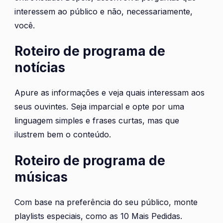
interessem ao público e não, necessariamente,
você.
Roteiro de programa de
notícias
Apure as informações e veja quais interessam aos
seus ouvintes. Seja imparcial e opte por uma
linguagem simples e frases curtas, mas que
ilustrem bem o conteúdo.
Roteiro de programa de
músicas
Com base na preferência do seu público, monte
playlists especiais, como as 10 Mais Pedidas.