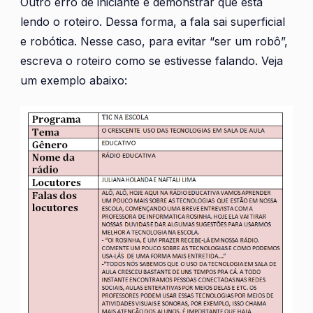
Outro erro de iniciante é demonstrar que está
lendo o roteiro. Dessa forma, a fala sai superficial
e robótica. Nesse caso, para evitar “ser um robô”,
escreva o roteiro como se estivesse falando. Veja
um exemplo abaixo: