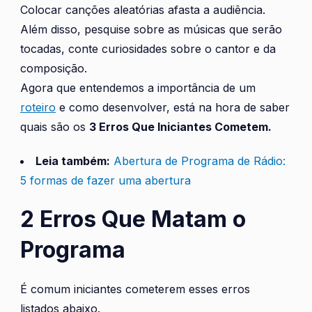
Colocar canções aleatórias afasta a audiência.
Além disso, pesquise sobre as músicas que serão
tocadas, conte curiosidades sobre o cantor e da
composição.
Agora que entendemos a importância de um
roteiro
e como desenvolver, está na hora de saber
quais são os
3 Erros Que Iniciantes Cometem.
Leia também:
Abertura de Programa de Rádio:
5 formas de fazer uma abertura
2 Erros Que Matam o
Programa
É comum iniciantes cometerem esses erros
listados abaixo.